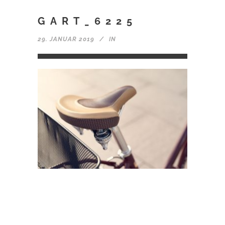
GART_6225
29. JANUAR 2019
IN