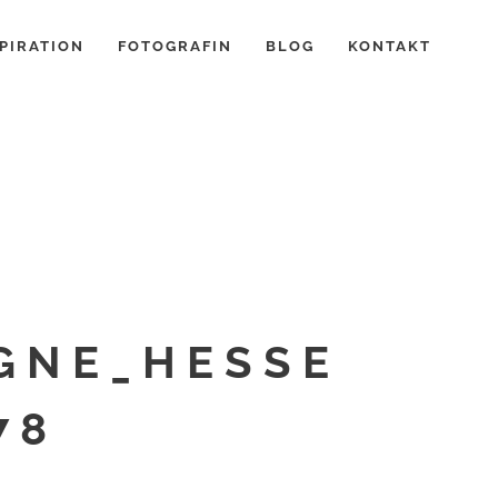
PIRATION
FOTOGRAFIN
BLOG
KONTAKT
GNE_HESSE
78