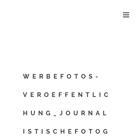
WERBEFOTOS-
VEROEFFENTLIC
HUNG_JOURNAL
ISTISCHEFOTOG