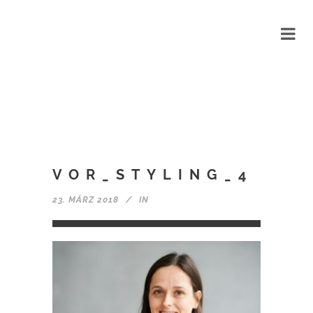
VOR_STYLING_4
23. MÄRZ 2018
IN