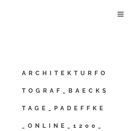
ARCHITEKTURFO
TOGRAF_BAECKS
TAGE_PADEFFKE
_ONLINE_1200_