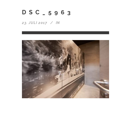
DSC_5963
23. JULI 2017
IN