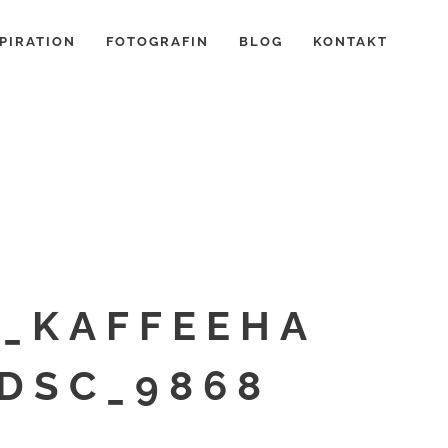
PIRATION
FOTOGRAFIN
BLOG
KONTAKT
F_KAFFEEHA
DSC_9868